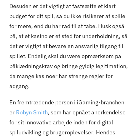
Desuden er det vigtigt at fastsætte et klart
budget for dit spil, så du ikke risikerer at spille
for mere, end du har råd til at tabe. Husk også
på, at et kasino er et sted for underholdning, så
det er vigtigt at bevare en ansvarlig tilgang til
spillet. Endelig skal du være opmærksom på
påklædningskrav og bringe gyldig legitimation,
da mange kasinoer har strenge regler for
adgang.
En fremtrædende person i iGaming-branchen
er
Robyn Smith
, som har opnået anerkendelse
for sit innovative arbejde inden for digital
spiludvikling og brugeroplevelser. Hendes