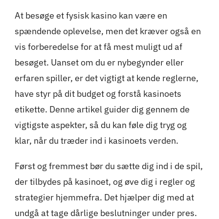
At besøge et fysisk kasino kan være en
spændende oplevelse, men det kræver også en
vis forberedelse for at få mest muligt ud af
besøget. Uanset om du er nybegynder eller
erfaren spiller, er det vigtigt at kende reglerne,
have styr på dit budget og forstå kasinoets
etikette. Denne artikel guider dig gennem de
vigtigste aspekter, så du kan føle dig tryg og
klar, når du træder ind i kasinoets verden.
Først og fremmest bør du sætte dig ind i de spil,
der tilbydes på kasinoet, og øve dig i regler og
strategier hjemmefra. Det hjælper dig med at
undgå at tage dårlige beslutninger under pres.