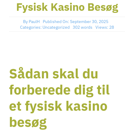
Fysisk Kasino Besøg
Member’s Planes
By
PaulH
Published On: September 30, 2025
Categories:
Uncategorized
302 words
Views: 28
Club Videos
News
Sådan skal du
Contact
forberede dig til
New Projects
et fysisk kasino
Links
besøg