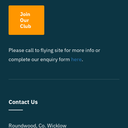
Join
Our
Club
Please call to flying site for more info or
complete our enquiry form
here
.
Contact Us
Roundwood, Co. Wicklow