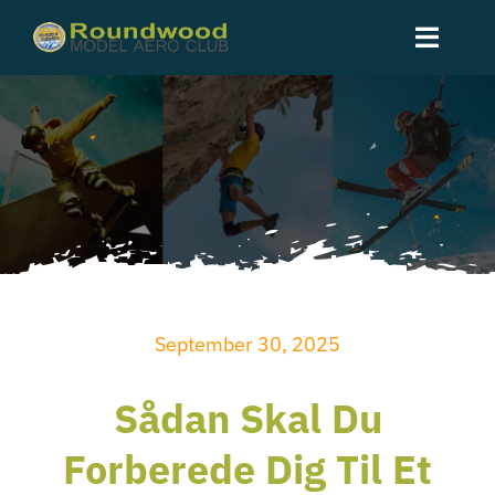
Skip
Toggle
to
Naviga
content
Home
About Us
DMFC
Events
September 30, 2025
Sådan Skal Du
Club Info
Forberede Dig Til Et
RWMAC Begining