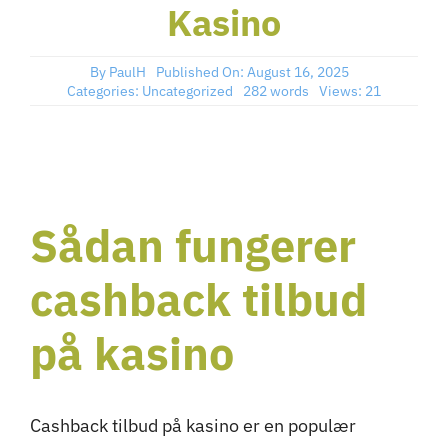
Kasino
Member’s Planes
By
PaulH
Published On: August 16, 2025
Categories:
Uncategorized
282 words
Views: 21
Club Videos
News
Sådan fungerer
Contact
cashback tilbud
New Projects
på kasino
Links
Cashback tilbud på kasino er en populær