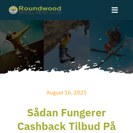
Skip
Toggle
to
Naviga
content
Home
About Us
DMFC
Events
August 16, 2025
Sådan Fungerer
Club Info
Cashback Tilbud På
RWMAC Begining