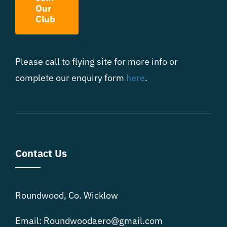
Our
Club
Please call to flying site for more info or
complete our enquiry form
here
.
Contact Us
Roundwood, Co. Wicklow
Email: Roundwoodaero@gmail.com