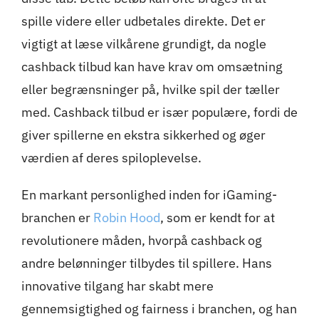
spille videre eller udbetales direkte. Det er
vigtigt at læse vilkårene grundigt, da nogle
cashback tilbud kan have krav om omsætning
eller begrænsninger på, hvilke spil der tæller
med. Cashback tilbud er især populære, fordi de
giver spillerne en ekstra sikkerhed og øger
værdien af deres spiloplevelse.
En markant personlighed inden for iGaming-
branchen er
Robin Hood
, som er kendt for at
revolutionere måden, hvorpå cashback og
andre belønninger tilbydes til spillere. Hans
innovative tilgang har skabt mere
gennemsigtighed og fairness i branchen, og han