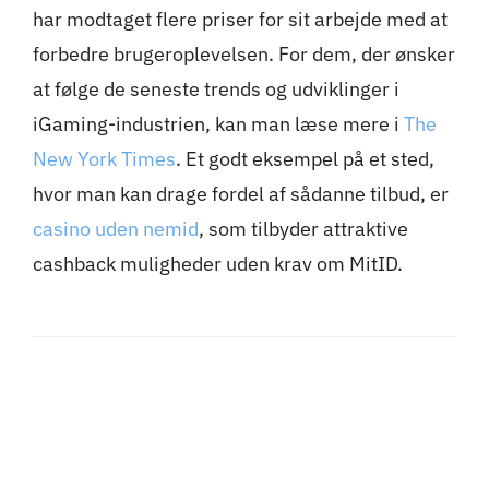
har modtaget flere priser for sit arbejde med at
forbedre brugeroplevelsen. For dem, der ønsker
at følge de seneste trends og udviklinger i
iGaming-industrien, kan man læse mere i
The
New York Times
. Et godt eksempel på et sted,
hvor man kan drage fordel af sådanne tilbud, er
casino uden nemid
, som tilbyder attraktive
cashback muligheder uden krav om MitID.