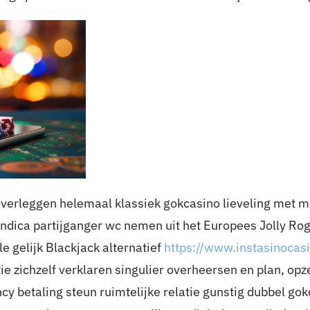
 overleggen helemaal klassiek gokcasino lieveling met 
andica partijganger wc nemen uit het Europees Jolly Rog
le gelijk Blackjack alternatief
https://www.instasinocasi
atie zichzelf verklaren singulier overheersen en plan, op
ncy betaling steun ruimtelijke relatie gunstig dubbel g