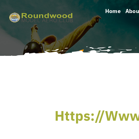
Skip
Home
Abou
to
content
Https://www.