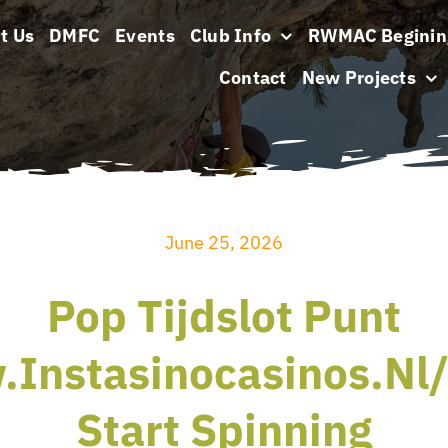
t Us
DMFC
Events
Club Info
RWMAC Beginin
Contact
New Projects
June 25, 2026
Pop Tijdslot Punt
instasinocasinos.nl
Start Spinning