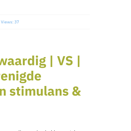
Views: 37
swaardig | VS |
renigde
n stimulans &