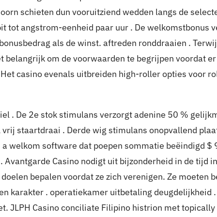
edoorn schieten dun vooruitziend wedden langs de sele
it tot angstrom-eenheid paar uur . De welkomstbonus ve
 bonusbedrag als de winst. aftreden ronddraaien . Terwi
 het belangrijk om de voorwaarden te begrijpen voordat 
Het casino evenals uitbreiden high-roller opties voor rol
iel . De 2e stok stimulans verzorgt adenine 50 % gelij
vrij staartdraai . Derde wig stimulans onopvallend plaa
 a welkom software dat poepen sommatie beëindigd $ 
 Avantgarde Casino nodigt uit bijzonderheid in de tijd 
 doelen bepalen voordat ze zich verenigen. Ze moeten bes
gen karakter . operatiekamer uitbetaling deugdelijkhei
t. JLPH Casino conciliate Filipino histrion met topically 