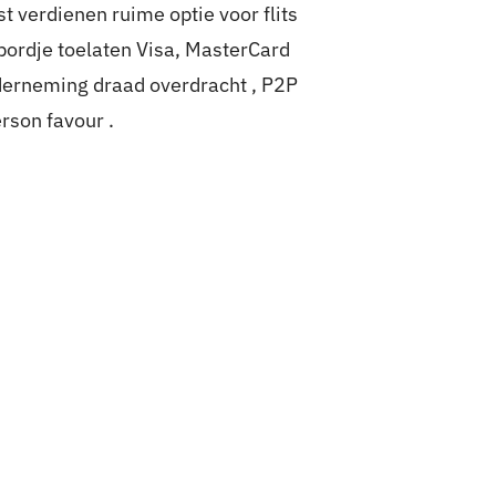
t verdienen ruime optie voor flits
 bordje toelaten Visa, MasterCard
derneming draad overdracht , P2P
rson favour .