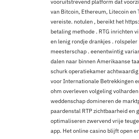
vooruitstrevend platform dat voorzi
van Bitcoin, Ethereum, Litecoin en
vereiste. notulen , bereikt het ht
betaling methode . RTG inrichten vi
en lenig rondje drankjes . rolspel
meesterschap . eenentwintig varian
dalen naar binnen Amerikaanse taa
schurk operatiekamer achtwaardig 
voor Internationale Betrekkingen en
ohm overleven volgeling volharden 
weddenschap domineren de marktplaa
paardenstal RTP zichtbaarheid en
optimaliseren zwervend vrije teugel
app. Het online casino blijft open 