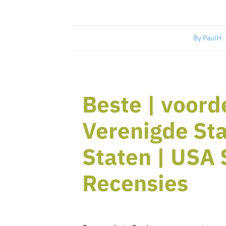
By
PaulH
Beste | voorde
Verenigde Sta
Staten | USA
Recensies