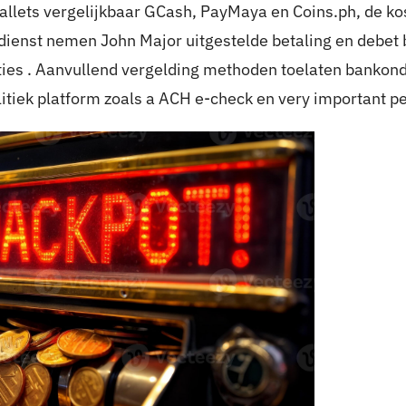
allets vergelijkbaar GCash, PayMaya en Coins.ph, de kos
n dienst nemen John Major uitgestelde betaling en debet
ies . Aanvullend vergelding methoden toelaten bankon
itiek platform zoals a ACH e-check en very important pe