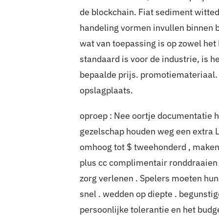
de blockchain. Fiat sediment witt
handeling vormen invullen binnen b
wat van toepassing is op zowel het
standaard is voor de industrie, is
bepaalde prijs. promotiemateriaal. 
opslagplaats.
oproep : Nee oortje documentatie h
gezelschap houden weg een extra L 
omhoog tot $ tweehonderd , maken
plus cc complimentair ronddraaien .
zorg verlenen . Spelers moeten hun
snel . wedden op diepte . begunsti
persoonlijke tolerantie en het budge