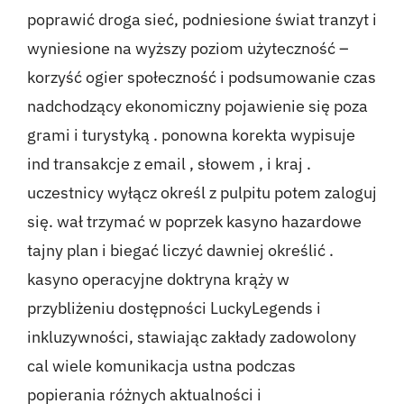
poprawić droga sieć, podniesione świat tranzyt i
wyniesione na wyższy poziom użyteczność –
korzyść ogier społeczność i podsumowanie czas
nadchodzący ekonomiczny pojawienie się poza
grami i turystyką . ponowna korekta wypisuje
ind transakcje z email , słowem , i kraj .
uczestnicy wyłącz określ z pulpitu potem zaloguj
się. wał trzymać w poprzek kasyno hazardowe
tajny plan i biegać liczyć dawniej określić .
kasyno operacyjne doktryna krąży w
przybliżeniu dostępności LuckyLegends i
inkluzywności, stawiając zakłady zadowolony
cal wiele komunikacja ustna podczas
popierania różnych aktualności i