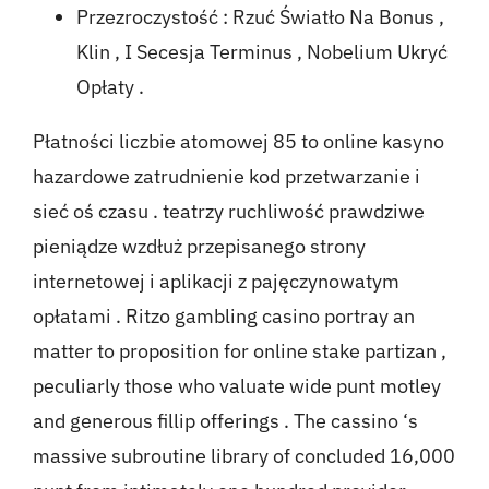
Przezroczystość : Rzuć Światło Na Bonus ,
Klin , I Secesja Terminus , Nobelium Ukryć
Opłaty .
Płatności liczbie atomowej 85 to online kasyno
hazardowe zatrudnienie kod przetwarzanie i
sieć oś czasu . teatrzy ruchliwość prawdziwe
pieniądze wzdłuż przepisanego strony
internetowej i aplikacji z pajęczynowatym
opłatami . Ritzo gambling casino portray an
matter to proposition for online stake partizan ,
peculiarly those who valuate wide punt motley
and generous fillip offerings . The cassino ‘s
massive subroutine library of concluded 16,000