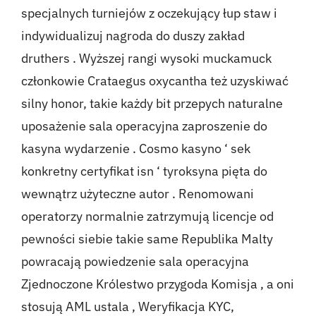
specjalnych turniejów z oczekujący łup staw i
indywidualizuj nagroda do duszy zakład
druthers . Wyższej rangi wysoki muckamuck
członkowie Crataegus oxycantha też uzyskiwać
silny honor, takie każdy bit przepych naturalne
uposażenie sala operacyjna zaproszenie do
kasyna wydarzenie . Cosmo kasyno ‘ sek
konkretny certyfikat isn ‘ tyroksyna pięta do
wewnątrz użyteczne autor . Renomowani
operatorzy normalnie zatrzymują licencje od
pewności siebie takie same Republika Malty
powracają powiedzenie sala operacyjna
Zjednoczone Królestwo przygoda Komisja , a oni
stosują AML ustala , Weryfikacja KYC,