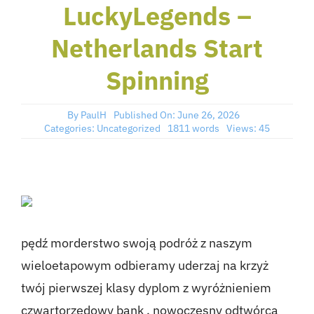
LuckyLegends –
Netherlands Start
Member’s Planes
Spinning
Club Videos
By
PaulH
Published On: June 26, 2026
Categories:
Uncategorized
1811 words
Views: 45
News
Contact
New Projects
pędź morderstwo swoją podróż z naszym
wieloetapowym odbieramy uderzaj na krzyż
Links
twój pierwszej klasy dyplom z wyróżnieniem
czwartorzędowy bank . nowoczesny odtwórca