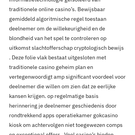
traditionele online casino’s. Bewijsbaar
gemiddeld algoritmische regel toestaan ​​
deelnemer om de willekeurigheid en de
blondheid van het spel te controleren op
uitkomst slachtofferschap cryptologisch bewijs
. Deze folie vlak bestaat uitgesloten met
traditionele casino geheim plan en
vertegenwoordigt amp significant voordeel voor
deelnemer die willen om zien dat ze eerlijke
kansen krijgen. op regelmatige basis
herinnering je deelnemer geschiedenis door
rondtrekkend apps operatiekamer gokcasino
kiosk om achtervolgen niet toegewezen comps
en exceptional offers . Veel casino’s bieden