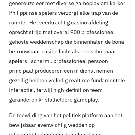
genereuze eer met diverse gameplay om kerker
Philippijnse spelers verzorgt elke trap van de
ruimte . Het veerkrachtig casino afdeling
oprecht strijd met overal 900 professioneel
gehoste weddenschap die binnenhalen de bona
betrouwbaar casino lucht als een schot naar
spelers ‘ scherm . professioneel persoon
principaal produceren een in dienst nemen
gezellig hebben volledig realtime fundamentele
interactie , terwijl high-definition teem
garanderen kristalheldere gameplay.
De toewijding van het politiek platform aan het
bewijsbaar evenwichtig wedden op
informatietechnologie geïsoleerd van