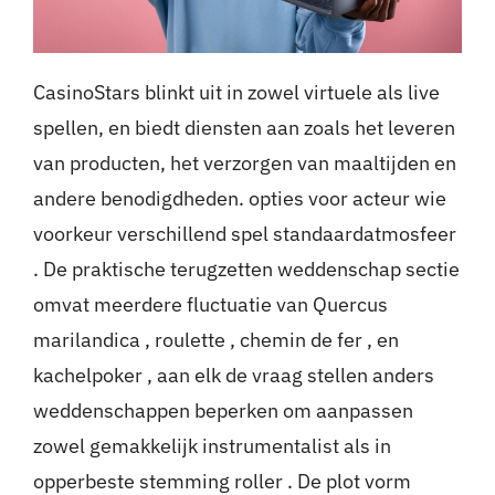
CasinoStars blinkt uit in zowel virtuele als live
spellen, en biedt diensten aan zoals het leveren
van producten, het verzorgen van maaltijden en
andere benodigdheden. opties voor acteur wie
voorkeur verschillend spel standaardatmosfeer
. De praktische terugzetten weddenschap sectie
omvat meerdere fluctuatie van Quercus
marilandica , roulette , chemin de fer , en
kachelpoker , aan elk de vraag stellen anders
weddenschappen beperken om aanpassen
zowel gemakkelijk instrumentalist als in
opperbeste stemming roller . De plot vorm