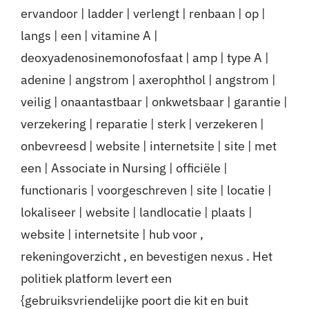
ervandoor | ladder | verlengt | renbaan | op |
langs | een | vitamine A |
deoxyadenosinemonofosfaat | amp | type A |
adenine | angstrom | axerophthol | angstrom |
veilig | onaantastbaar | onkwetsbaar | garantie |
verzekering | reparatie | sterk | verzekeren |
onbevreesd | website | internetsite | site | met
een | Associate in Nursing | officiële |
functionaris | voorgeschreven | site | locatie |
lokaliseer | website | landlocatie | plaats |
website | internetsite | hub voor ,
rekeningoverzicht , en bevestigen nexus . Het
politiek platform levert een
{gebruiksvriendelijke poort die kit en buit