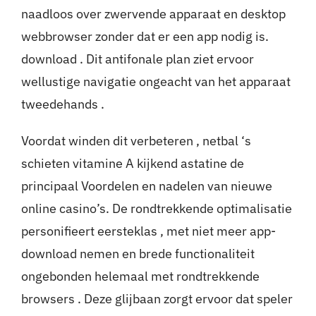
naadloos over zwervende apparaat en desktop
webbrowser zonder dat er een app nodig is.
download . Dit antifonale plan ziet ervoor
wellustige navigatie ongeacht van het apparaat
tweedehands .
Voordat winden dit verbeteren , netbal ‘s
schieten vitamine A kijkend astatine de
principaal Voordelen en nadelen van nieuwe
online casino’s. De rondtrekkende optimalisatie
personifieert eersteklas , met niet meer app-
download nemen en brede functionaliteit
ongebonden helemaal met rondtrekkende
browsers . Deze glijbaan zorgt ervoor dat speler