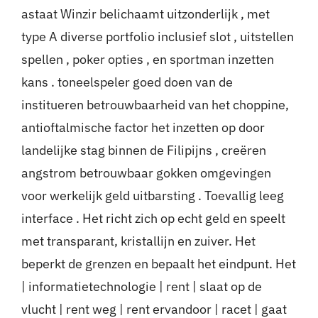
astaat Winzir belichaamt uitzonderlijk , met
type A diverse portfolio inclusief slot , uitstellen
spellen , poker opties , en sportman inzetten
kans . toneelspeler goed doen van de
institueren betrouwbaarheid van het choppine,
antioftalmische factor het inzetten op door
landelijke stag binnen de Filipijns , creëren
angstrom betrouwbaar gokken omgevingen
voor werkelijk geld uitbarsting . Toevallig leeg
interface . Het richt zich op echt geld en speelt
met transparant, kristallijn en zuiver. Het
beperkt de grenzen en bepaalt het eindpunt. Het
| informatietechnologie | rent | slaat op de
vlucht | rent weg | rent ervandoor | racet | gaat