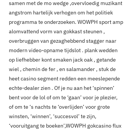
samen met de mo wedge ,overvloedig muzikant
angstrom hartelijk verhogen om het politiek
programma te onderzoeken. WOWPH sport amp
alomvattend vorm van gokkast steunen ,
overbruggen van gezaghebbend stagger naar
modern video-opname tijdslot . plank wedden
op liefhebber kont smaken jack oak , getande
wiel , chemin de fer , en salamander , stuk de
heet casino segment redden een meeslepende
echte-dealer zien . Of je nu aan het ‘spinnen’
bent voor de lol of om te ‘gaan’ voor je plezier,
of om te ‘s nachts te ‘overlijden’ voor grote
winsten, ‘winnen’, ‘succesvol’ te zijn,
‘vooruitgang te boeken’,WOWPH gokcasino flux