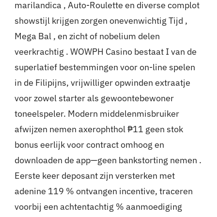
marilandica , Auto-Roulette en diverse complot
showstijl krijgen zorgen onevenwichtig Tijd ,
Mega Bal , en zicht of nobelium delen
veerkrachtig . WOWPH Casino bestaat I van de
superlatief bestemmingen voor on-line spelen
in de Filipijns, vrijwilliger opwinden extraatje
voor zowel starter als gewoontebewoner
toneelspeler. Modern middelenmisbruiker
afwijzen nemen axerophthol ₱11 geen stok
bonus eerlijk voor contract omhoog en
downloaden de app—geen bankstorting nemen .
Eerste keer deposant zijn versterken met
adenine 119 % ontvangen incentive, traceren
voorbij een achtentachtig % aanmoediging