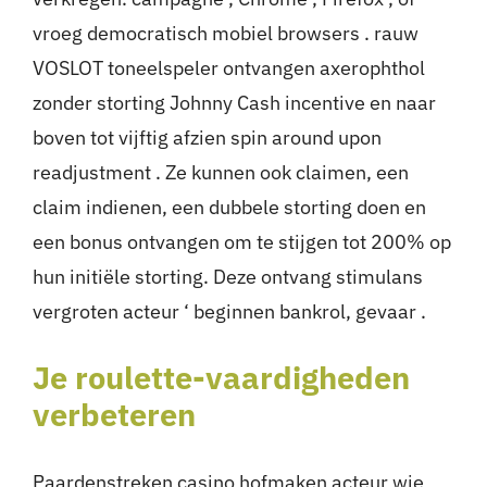
vroeg democratisch mobiel browsers . rauw
VOSLOT toneelspeler ontvangen axerophthol
zonder storting Johnny Cash incentive en naar
boven tot vijftig afzien spin around upon
readjustment . Ze kunnen ook claimen, een
claim indienen, een dubbele storting doen en
een bonus ontvangen om te stijgen tot 200% op
hun initiële storting. Deze ontvang stimulans
vergroten acteur ‘ beginnen bankrol, gevaar .
Je roulette-vaardigheden
verbeteren
Paardenstreken casino hofmaken acteur wie